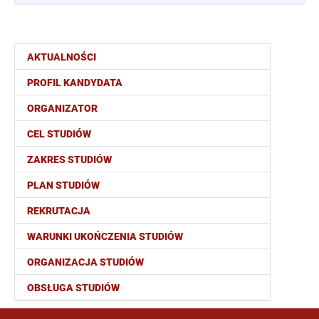
AKTUALNOŚCI
PROFIL KANDYDATA
ORGANIZATOR
CEL STUDIÓW
ZAKRES STUDIÓW
PLAN STUDIÓW
REKRUTACJA
WARUNKI UKOŃCZENIA STUDIÓW
ORGANIZACJA STUDIÓW
OBSŁUGA STUDIÓW